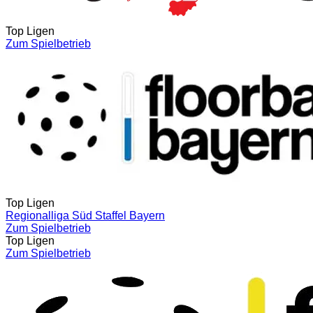
Top Ligen
Zum Spielbetrieb
Top Ligen
Regionalliga Süd Staffel Bayern
Zum Spielbetrieb
Top Ligen
Zum Spielbetrieb