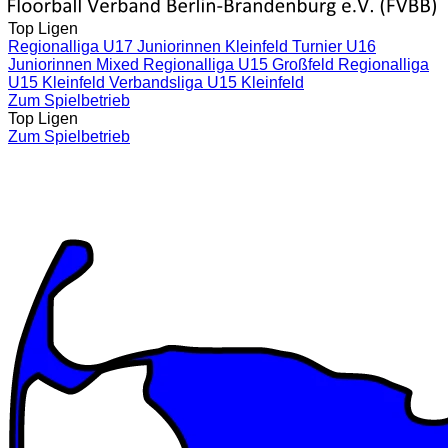
Top Ligen
Regionalliga U17 Juniorinnen Kleinfeld
Turnier U16
Juniorinnen Mixed
Regionalliga U15 Großfeld
Regionalliga
U15 Kleinfeld
Verbandsliga U15 Kleinfeld
Zum Spielbetrieb
Top Ligen
Zum Spielbetrieb