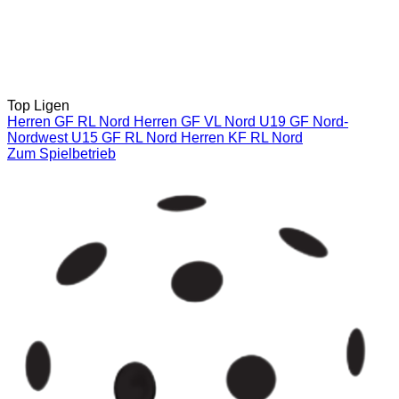
Top Ligen
Herren GF RL Nord
Herren GF VL Nord
U19 GF Nord-
Nordwest
U15 GF RL Nord
Herren KF RL Nord
Zum Spielbetrieb