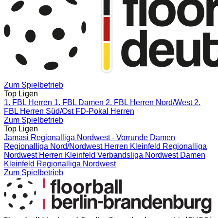
Zum Spielbetrieb
Top Ligen
1. FBL Herren
1. FBL Damen
2. FBL Herren Nord/West
2.
FBL Herren Süd/Ost
FD-Pokal Herren
Zum Spielbetrieb
Top Ligen
Jamasi Regionalliga Nordwest - Vorrunde
Damen
Regionalliga Nord/Nordwest
Herren Kleinfeld Regionalliga
Nordwest
Herren Kleinfeld Verbandsliga Nordwest
Damen
Kleinfeld Regionalliga Nordwest
Zum Spielbetrieb