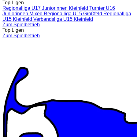
Top Ligen
Regionalliga U17 Juniorinnen Kleinfeld
Turnier U16
Juniorinnen Mixed
Regionalliga U15 Großfeld
Regionalliga
U15 Kleinfeld
Verbandsliga U15 Kleinfeld
Zum Spielbetrieb
Top Ligen
Zum Spielbetrieb