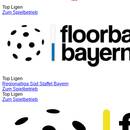
Top Ligen
Zum Spielbetrieb
Top Ligen
Regionalliga Süd Staffel Bayern
Zum Spielbetrieb
Top Ligen
Zum Spielbetrieb