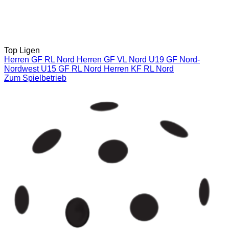
Top Ligen
Herren GF RL Nord
Herren GF VL Nord
U19 GF Nord-
Nordwest
U15 GF RL Nord
Herren KF RL Nord
Zum Spielbetrieb