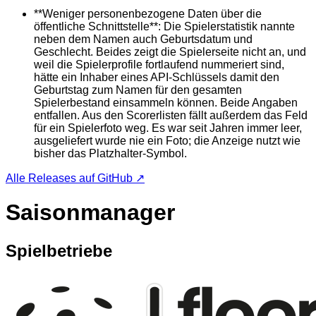
**Weniger personenbezogene Daten über die
öffentliche Schnittstelle**: Die Spielerstatistik nannte
neben dem Namen auch Geburtsdatum und
Geschlecht. Beides zeigt die Spielerseite nicht an, und
weil die Spielerprofile fortlaufend nummeriert sind,
hätte ein Inhaber eines API-Schlüssels damit den
Geburtstag zum Namen für den gesamten
Spielerbestand einsammeln können. Beide Angaben
entfallen. Aus den Scorerlisten fällt außerdem das Feld
für ein Spielerfoto weg. Es war seit Jahren immer leer,
ausgeliefert wurde nie ein Foto; die Anzeige nutzt wie
bisher das Platzhalter-Symbol.
Alle Releases auf GitHub ↗
Saisonmanager
Spielbetriebe