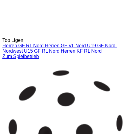
Top Ligen
Herren GF RL Nord
Herren GF VL Nord
U19 GF Nord-
Nordwest
U15 GF RL Nord
Herren KF RL Nord
Zum Spielbetrieb