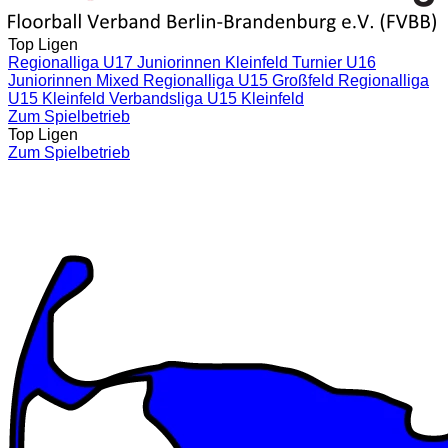
Top Ligen
Regionalliga U17 Juniorinnen Kleinfeld
Turnier U16
Juniorinnen Mixed
Regionalliga U15 Großfeld
Regionalliga
U15 Kleinfeld
Verbandsliga U15 Kleinfeld
Zum Spielbetrieb
Top Ligen
Zum Spielbetrieb