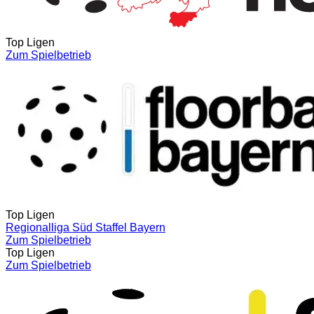
Top Ligen
Zum Spielbetrieb
Top Ligen
Regionalliga Süd Staffel Bayern
Zum Spielbetrieb
Top Ligen
Zum Spielbetrieb