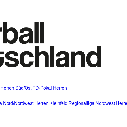
 Herren Süd/Ost
FD-Pokal Herren
a Nord/Nordwest
Herren Kleinfeld Regionalliga Nordwest
Herre