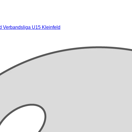
ld
Verbandsliga U15 Kleinfeld