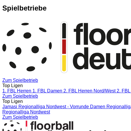
Spielbetriebe
Zum Spielbetrieb
Top Ligen
1. FBL Herren
1. FBL Damen
2. FBL Herren Nord/West
2. FBL
Zum Spielbetrieb
Top Ligen
Jamasi Regionalliga Nordwest - Vorrunde
Damen Regionallig
Regionalliga Nordwest
Zum Spielbetrieb