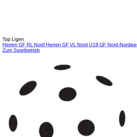
Top Ligen
Herren GF RL Nord
Herren GF VL Nord
U19 GF Nord-Nordwe
Zum Spielbetrieb