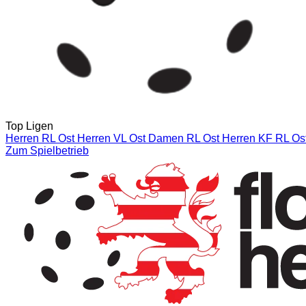
Top Ligen
Herren RL Ost
Herren VL Ost
Damen RL Ost
Herren KF RL Ost
Zum Spielbetrieb