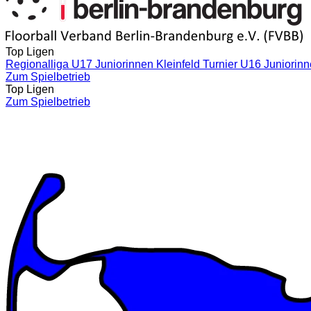
Top Ligen
Regionalliga U17 Juniorinnen Kleinfeld
Turnier U16 Juniorin
Zum Spielbetrieb
Top Ligen
Zum Spielbetrieb