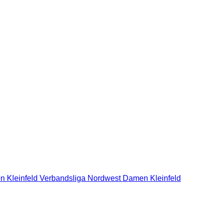
n Kleinfeld Verbandsliga Nordwest
Damen Kleinfeld