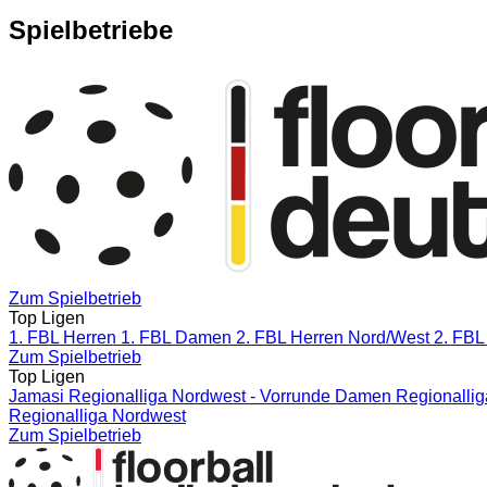
Spielbetriebe
Zum Spielbetrieb
Top Ligen
1. FBL Herren
1. FBL Damen
2. FBL Herren Nord/West
2. FBL
Zum Spielbetrieb
Top Ligen
Jamasi Regionalliga Nordwest - Vorrunde
Damen Regionallig
Regionalliga Nordwest
Zum Spielbetrieb