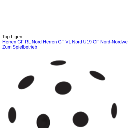
Top Ligen
Herren GF RL Nord
Herren GF VL Nord
U19 GF Nord-Nordwe
Zum Spielbetrieb