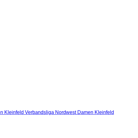
n Kleinfeld Verbandsliga Nordwest
Damen Kleinfeld