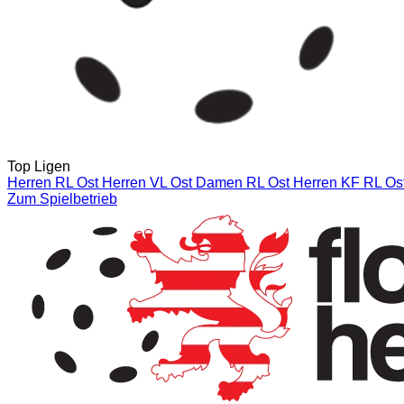
Top Ligen
Herren RL Ost
Herren VL Ost
Damen RL Ost
Herren KF RL Ost
Zum Spielbetrieb