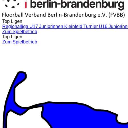
Top Ligen
Regionalliga U17 Juniorinnen Kleinfeld
Turnier U16 Juniorin
Zum Spielbetrieb
Top Ligen
Zum Spielbetrieb