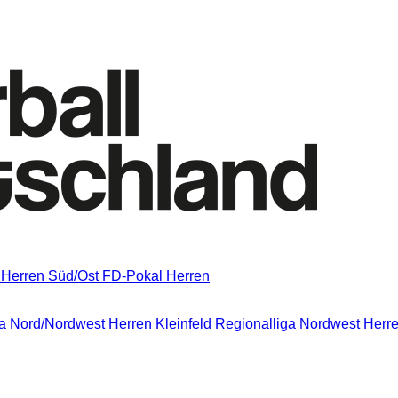
 Herren Süd/Ost
FD-Pokal Herren
a Nord/Nordwest
Herren Kleinfeld Regionalliga Nordwest
Herre