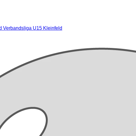
ld
Verbandsliga U15 Kleinfeld