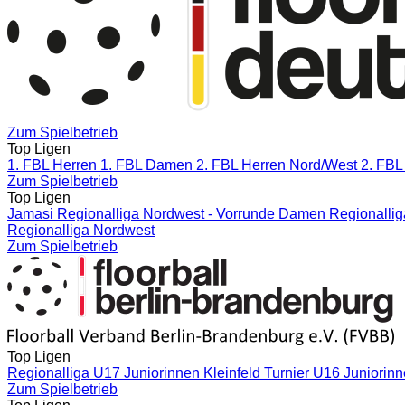
Zum Spielbetrieb
Top Ligen
1. FBL Herren
1. FBL Damen
2. FBL Herren Nord/West
2. FBL
Zum Spielbetrieb
Top Ligen
Jamasi Regionalliga Nordwest - Vorrunde
Damen Regionallig
Regionalliga Nordwest
Zum Spielbetrieb
Top Ligen
Regionalliga U17 Juniorinnen Kleinfeld
Turnier U16 Juniorin
Zum Spielbetrieb