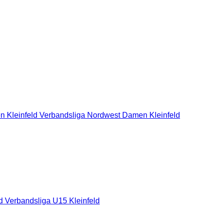
n Kleinfeld Verbandsliga Nordwest
Damen Kleinfeld
ld
Verbandsliga U15 Kleinfeld