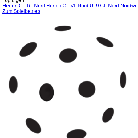
Top Ligen
Herren GF RL Nord
Herren GF VL Nord
U19 GF Nord-Nordwe
Zum Spielbetrieb