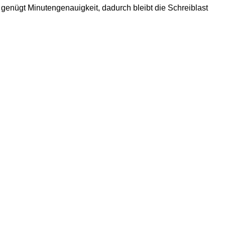
ge genügt Minutengenauigkeit, dadurch bleibt die Schreiblast