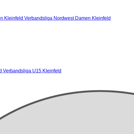
n Kleinfeld Verbandsliga Nordwest
Damen Kleinfeld
ld
Verbandsliga U15 Kleinfeld