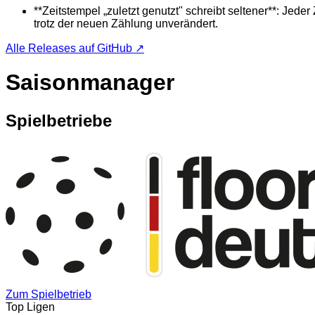
**Zeitstempel „zuletzt genutzt" schreibt seltener**: Jede
trotz der neuen Zählung unverändert.
Alle Releases auf GitHub ↗
Saisonmanager
Spielbetriebe
Zum Spielbetrieb
Top Ligen