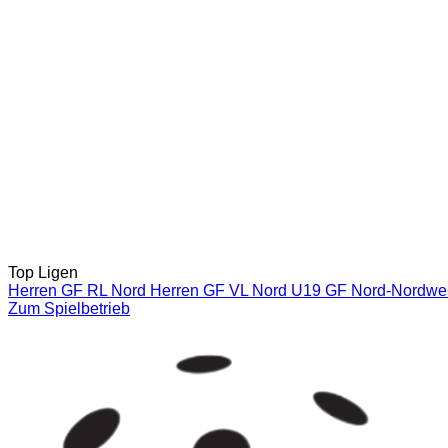
Top Ligen
Herren GF RL Nord
Herren GF VL Nord
U19 GF Nord-Nordwe
Zum Spielbetrieb