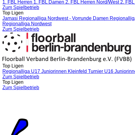
1. FBL Herren
1. FBL Damen
2. FBL Herren Nord/West
2. FBL
Zum Spielbetrieb
Top Ligen
Jamasi Regionalliga Nordwest - Vorrunde
Damen Regionallig
Regionalliga Nordwest
Zum Spielbetrieb
Top Ligen
Regionalliga U17 Juniorinnen Kleinfeld
Turnier U16 Juniorin
Zum Spielbetrieb
Top Ligen
Zum Spielbetrieb