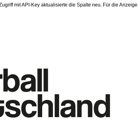
r Zugriff mit API-Key aktualisierte die Spalte neu. Für die Anzei