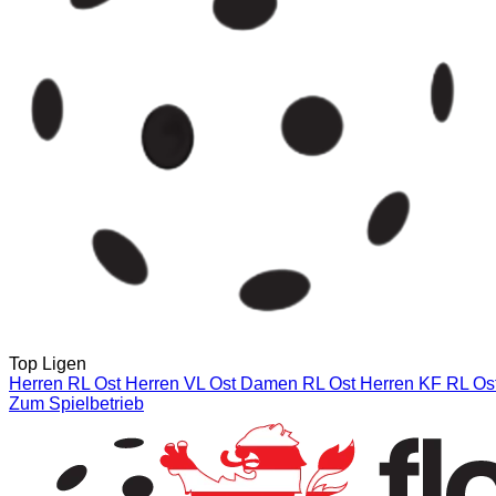
Top Ligen
Herren RL Ost
Herren VL Ost
Damen RL Ost
Herren KF RL Ost
Zum Spielbetrieb