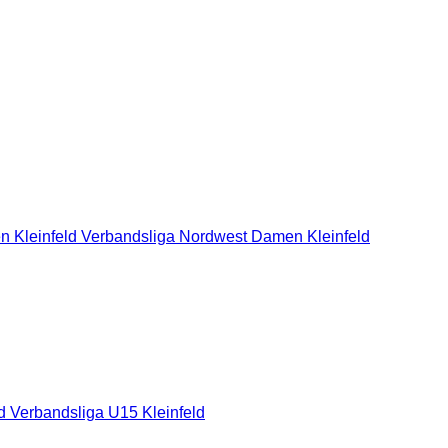
n Kleinfeld Verbandsliga Nordwest
Damen Kleinfeld
ld
Verbandsliga U15 Kleinfeld