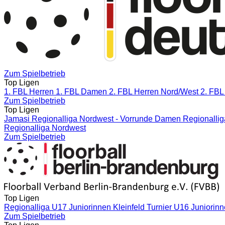
Zum Spielbetrieb
Top Ligen
1. FBL Herren
1. FBL Damen
2. FBL Herren Nord/West
2. FBL
Zum Spielbetrieb
Top Ligen
Jamasi Regionalliga Nordwest - Vorrunde
Damen Regionallig
Regionalliga Nordwest
Zum Spielbetrieb
Top Ligen
Regionalliga U17 Juniorinnen Kleinfeld
Turnier U16 Juniorin
Zum Spielbetrieb