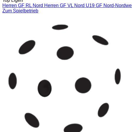
Top Ligen
Herren GF RL Nord
Herren GF VL Nord
U19 GF Nord-Nordwe
Zum Spielbetrieb