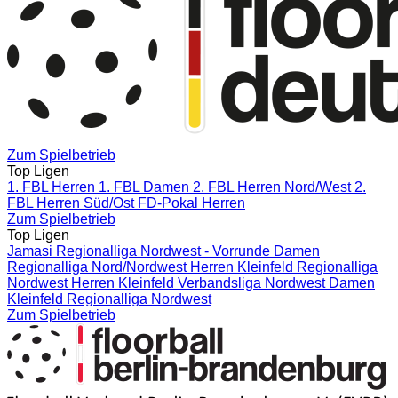
Zum Spielbetrieb
Top Ligen
1. FBL Herren
1. FBL Damen
2. FBL Herren Nord/West
2.
FBL Herren Süd/Ost
FD-Pokal Herren
Zum Spielbetrieb
Top Ligen
Jamasi Regionalliga Nordwest - Vorrunde
Damen
Regionalliga Nord/Nordwest
Herren Kleinfeld Regionalliga
Nordwest
Herren Kleinfeld Verbandsliga Nordwest
Damen
Kleinfeld Regionalliga Nordwest
Zum Spielbetrieb