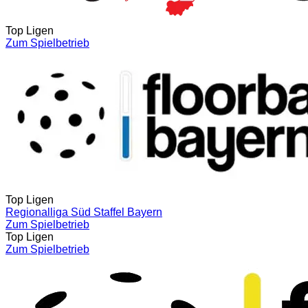
Top Ligen
Zum Spielbetrieb
Top Ligen
Regionalliga Süd Staffel Bayern
Zum Spielbetrieb
Top Ligen
Zum Spielbetrieb