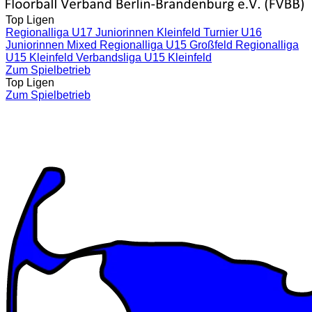
Top Ligen
Regionalliga U17 Juniorinnen Kleinfeld
Turnier U16
Juniorinnen Mixed
Regionalliga U15 Großfeld
Regionalliga
U15 Kleinfeld
Verbandsliga U15 Kleinfeld
Zum Spielbetrieb
Top Ligen
Zum Spielbetrieb