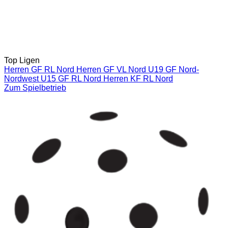
Top Ligen
Herren GF RL Nord
Herren GF VL Nord
U19 GF Nord-
Nordwest
U15 GF RL Nord
Herren KF RL Nord
Zum Spielbetrieb