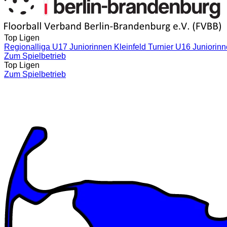
Top Ligen
Regionalliga U17 Juniorinnen Kleinfeld
Turnier U16 Juniorin
Zum Spielbetrieb
Top Ligen
Zum Spielbetrieb