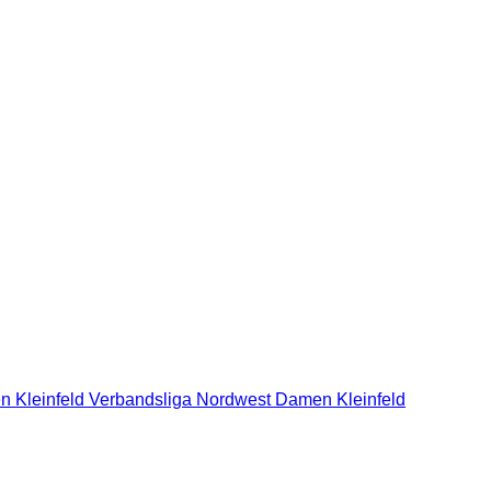
n Kleinfeld Verbandsliga Nordwest
Damen Kleinfeld