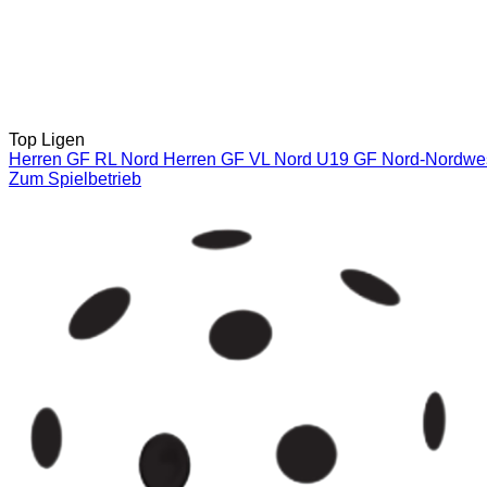
Top Ligen
Herren GF RL Nord
Herren GF VL Nord
U19 GF Nord-Nordwe
Zum Spielbetrieb