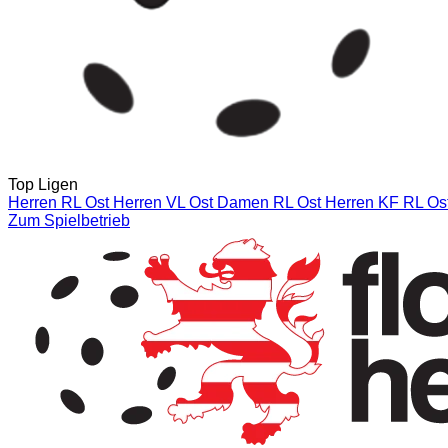
Top Ligen
Herren RL Ost
Herren VL Ost
Damen RL Ost
Herren KF RL Ost
Zum Spielbetrieb