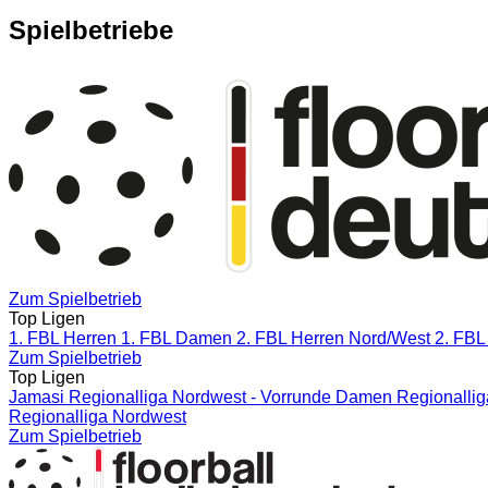
Spielbetriebe
Zum Spielbetrieb
Top Ligen
1. FBL Herren
1. FBL Damen
2. FBL Herren Nord/West
2. FBL
Zum Spielbetrieb
Top Ligen
Jamasi Regionalliga Nordwest - Vorrunde
Damen Regionallig
Regionalliga Nordwest
Zum Spielbetrieb