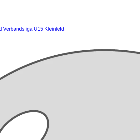
ld
Verbandsliga U15 Kleinfeld