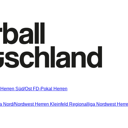
 Herren Süd/Ost
FD-Pokal Herren
a Nord/Nordwest
Herren Kleinfeld Regionalliga Nordwest
Herre