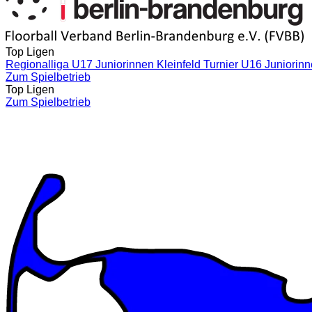
Top Ligen
Regionalliga U17 Juniorinnen Kleinfeld
Turnier U16 Juniorin
Zum Spielbetrieb
Top Ligen
Zum Spielbetrieb