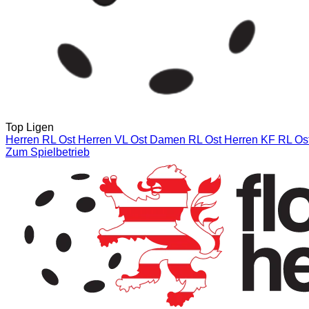
Top Ligen
Herren RL Ost
Herren VL Ost
Damen RL Ost
Herren KF RL Ost
Zum Spielbetrieb