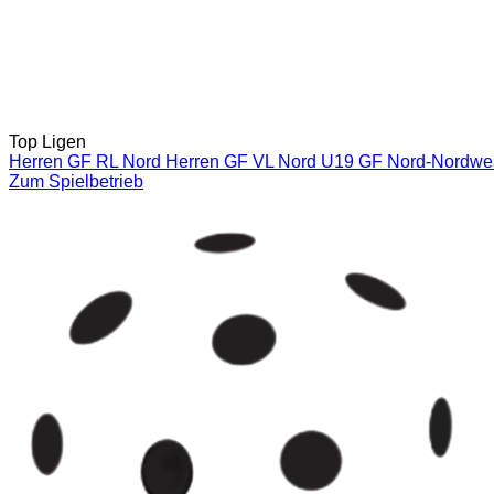
Top Ligen
Herren GF RL Nord
Herren GF VL Nord
U19 GF Nord-Nordwe
Zum Spielbetrieb