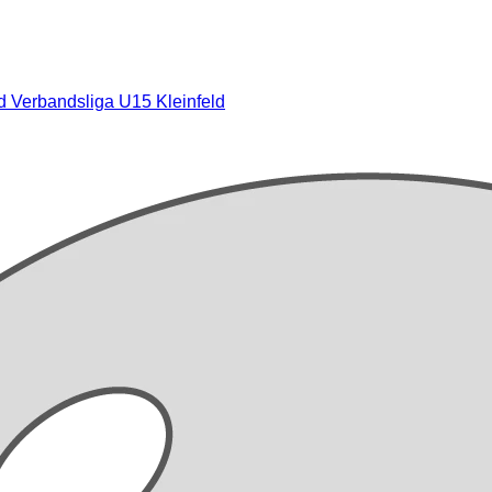
ld
Verbandsliga U15 Kleinfeld