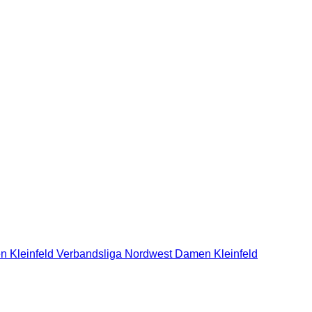
n Kleinfeld Verbandsliga Nordwest
Damen Kleinfeld