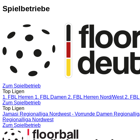
Spielbetriebe
Zum Spielbetrieb
Top Ligen
1. FBL Herren
1. FBL Damen
2. FBL Herren Nord/West
2. FBL
Zum Spielbetrieb
Top Ligen
Jamasi Regionalliga Nordwest - Vorrunde
Damen Regionallig
Regionalliga Nordwest
Zum Spielbetrieb