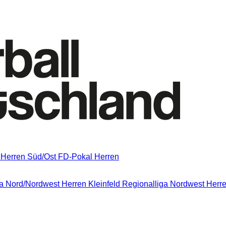
 Herren Süd/Ost
FD-Pokal Herren
a Nord/Nordwest
Herren Kleinfeld Regionalliga Nordwest
Herre