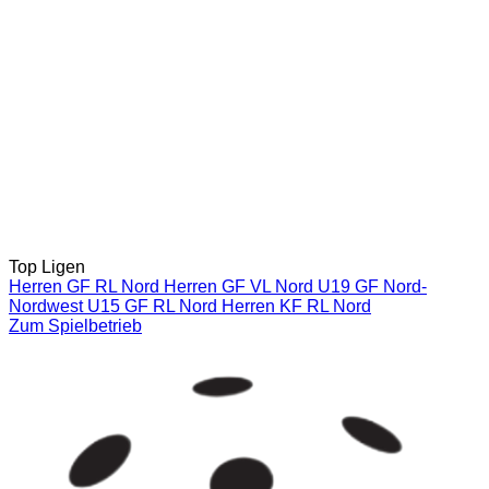
Top Ligen
Herren GF RL Nord
Herren GF VL Nord
U19 GF Nord-
Nordwest
U15 GF RL Nord
Herren KF RL Nord
Zum Spielbetrieb