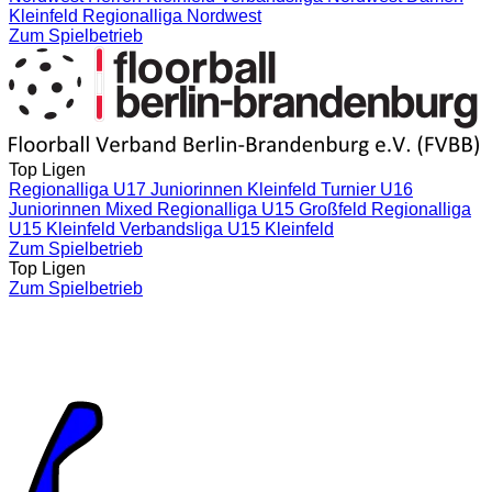
Kleinfeld Regionalliga Nordwest
Zum Spielbetrieb
Top Ligen
Regionalliga U17 Juniorinnen Kleinfeld
Turnier U16
Juniorinnen Mixed
Regionalliga U15 Großfeld
Regionalliga
U15 Kleinfeld
Verbandsliga U15 Kleinfeld
Zum Spielbetrieb
Top Ligen
Zum Spielbetrieb