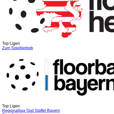
Top Ligen
Zum Spielbetrieb
Top Ligen
Regionalliga Süd Staffel Bayern