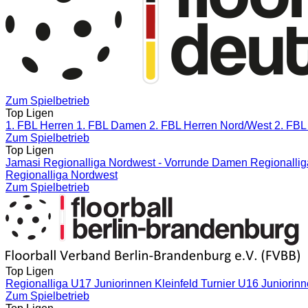
Zum Spielbetrieb
Top Ligen
1. FBL Herren
1. FBL Damen
2. FBL Herren Nord/West
2. FBL
Zum Spielbetrieb
Top Ligen
Jamasi Regionalliga Nordwest - Vorrunde
Damen Regionallig
Regionalliga Nordwest
Zum Spielbetrieb
Top Ligen
Regionalliga U17 Juniorinnen Kleinfeld
Turnier U16 Juniorin
Zum Spielbetrieb