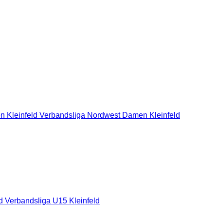
n Kleinfeld Verbandsliga Nordwest
Damen Kleinfeld
ld
Verbandsliga U15 Kleinfeld