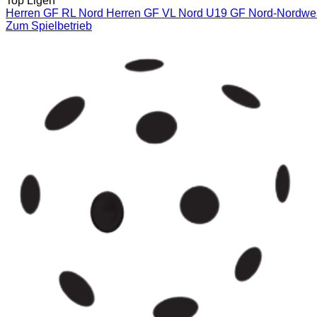
Top Ligen
Herren GF RL Nord
Herren GF VL Nord
U19 GF Nord-Nordwe
Zum Spielbetrieb